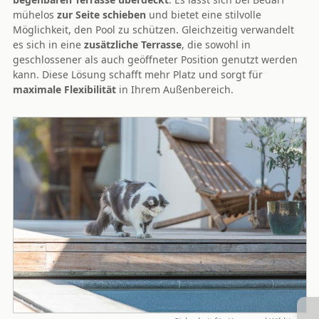
mühelos
zur Seite schieben
und bietet eine stilvolle
Möglichkeit, den Pool zu schützen. Gleichzeitig verwandelt
es sich in eine
zusätzliche Terrasse
, die sowohl in
geschlossener als auch geöffneter Position genutzt werden
kann. Diese Lösung schafft mehr Platz und sorgt für
maximale Flexibilität
in Ihrem Außenbereich.