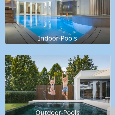
Indoor-Pools
Outdoor-Pools