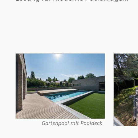
Gartenpool mit Pooldeck