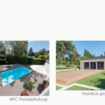
Pooldeck ge
WPC Poolabdeckung