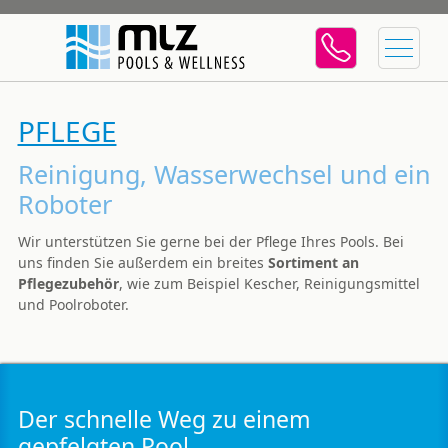
PFLEGE
Reinigung, Wasserwechsel und ein
Roboter
Wir unterstützen Sie gerne bei der Pflege Ihres Pools. Bei
uns finden Sie außerdem ein breites
Sortiment an
Pflegezubehör
, wie zum Beispiel Kescher, Reinigungsmittel
und Poolroboter.
Der schnelle Weg zu einem
gepfelgten Pool