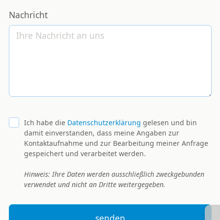
Nachricht
Ich habe die
Datenschutzerklärung
gelesen und bin
damit einverstanden, dass meine Angaben zur
Kontaktaufnahme und zur Bearbeitung meiner Anfrage
gespeichert und verarbeitet werden.
Hinweis: Ihre Daten werden ausschließlich zweckgebunden
verwendet und nicht an Dritte weitergegeben.
senden