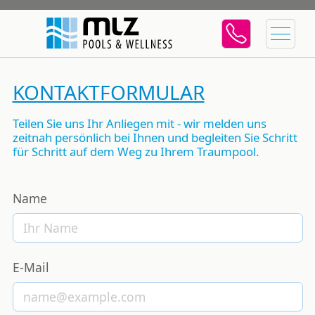
KONTAKTFORMULAR
Teilen Sie uns Ihr Anliegen mit - wir melden uns
zeitnah persönlich bei Ihnen und begleiten Sie Schritt
für Schritt auf dem Weg zu Ihrem Traumpool.
Name
E-Mail