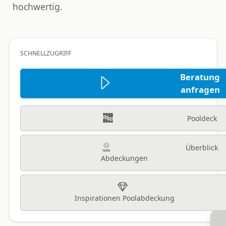
hochwertig.
SCHNELLZUGRIFF
Beratung
anfragen
Pooldeck
Überblick
Abdeckungen
Inspirationen Poolabdeckung