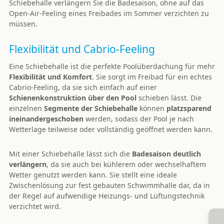
Schiebehalle verlängern Sie die Badesaison, ohne auf das
Open-Air-Feeling eines Freibades im Sommer verzichten zu
müssen.
Flexibilität und Cabrio-Feeling
Eine Schiebehalle ist die perfekte Poolüberdachung für mehr
Flexibilität und Komfort
. Sie sorgt im Freibad für ein echtes
Cabrio-Feeling, da sie sich einfach auf einer
Schienenkonstruktion über den Pool
schieben lässt. Die
einzelnen
Segmente der Schiebehalle
können
platzsparend
ineinandergeschoben
werden, sodass der Pool je nach
Wetterlage teilweise oder vollständig geöffnet werden kann.
Mit einer Schiebehalle lässt sich die
Badesaison deutlich
verlängern
, da sie auch bei kühlerem oder wechselhaftem
Wetter genutzt werden kann. Sie stellt eine ideale
Zwischenlösung zur fest gebauten Schwimmhalle dar, da in
der Regel auf aufwendige Heizungs- und Lüftungstechnik
verzichtet wird.