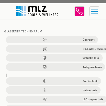
GLÄSERNER TECHNIKRAUM
Übersicht
QR-Codes - Technik
virtuelle Tour
Anlagenschema
Pooltechnik
Heiztechnik
Lüftungstechnik