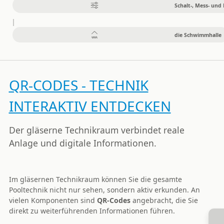
Schalt-, Mess- und
die Schwimmhalle
QR-CODES - TECHNIK
INTERAKTIV ENTDECKEN
Der gläserne Technikraum verbindet reale
Anlage und digitale Informationen.
Im gläsernen Technikraum können Sie die gesamte
Pooltechnik nicht nur sehen, sondern aktiv erkunden. An
vielen Komponenten sind
QR-Codes
angebracht, die Sie
direkt zu weiterführenden Informationen führen.