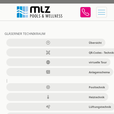
GLÄSERNER TECHNIKRAUM
Übersicht
QR-Codes - Technik
virtuelle Tour
Anlagenschema
Pooltechnik
Heiztechnik
Lüftungstechnik