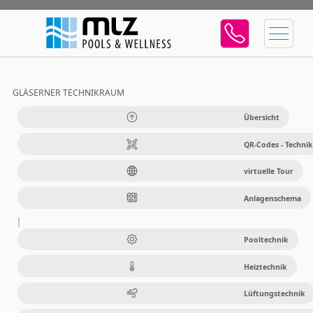
GLÄSERNER TECHNIKRAUM
Übersicht
QR-Codes - Technik
virtuelle Tour
Anlagenschema
Pooltechnik
Heiztechnik
Lüftungstechnik