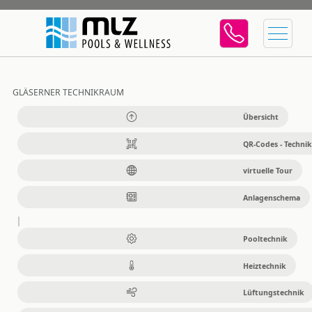
GLÄSERNER TECHNIKRAUM
Übersicht
QR-Codes - Technik
virtuelle Tour
Anlagenschema
Pooltechnik
Heiztechnik
Lüftungstechnik