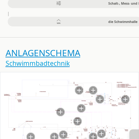
Schalt-, Mess- und
die Schwimmhalle
ANLAGENSCHEMA
Schwimmbadtechnik