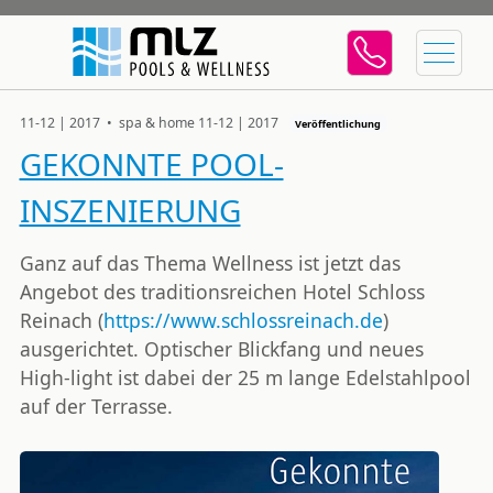
11-12 | 2017 • spa & home 11-12 | 2017
Veröffentlichung
GEKONNTE POOL-
INSZENIERUNG
Ganz auf das Thema Wellness ist jetzt das
Angebot des traditionsreichen Hotel Schloss
Reinach (
https://www.schlossreinach.de
)
ausgerichtet. Optischer Blickfang und neues
High-light ist dabei der 25 m lange Edelstahlpool
auf der Terrasse.