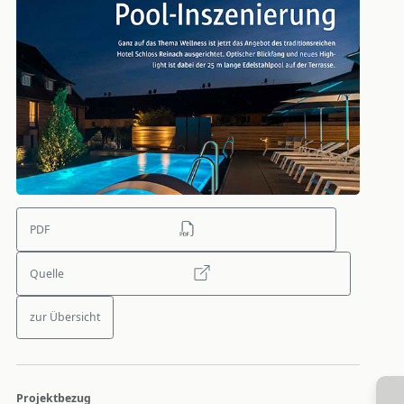
PDF
Quelle
zur Übersicht
Projektbezug