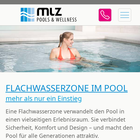
FLACHWASSERZONE IM POOL
mehr als nur ein Einstieg
Eine Flachwasserzone verwandelt den Pool in
einen vielseitigen Erlebnisraum. Sie verbindet
Sicherheit, Komfort und Design – und macht den
Pool für alle Generationen attraktiv.