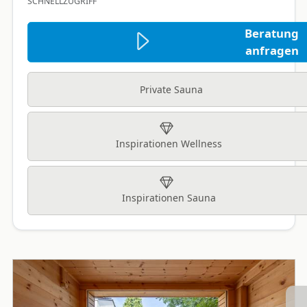
SCHNELLZUGRIFF
Beratung
anfragen
Private Sauna
Inspirationen Wellness
Inspirationen Sauna