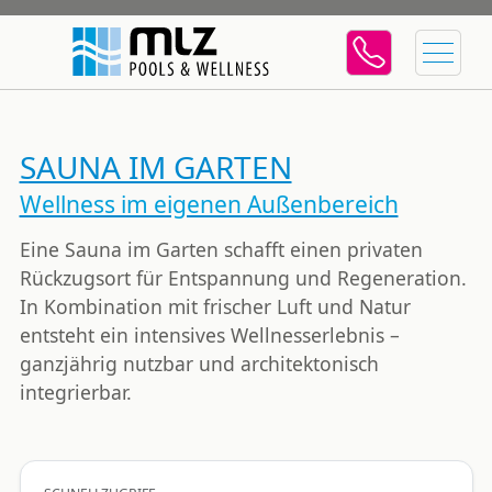
SAUNA IM GARTEN
Wellness im eigenen Außenbereich
Eine Sauna im Garten schafft einen privaten
Rückzugsort für Entspannung und Regeneration.
In Kombination mit frischer Luft und Natur
entsteht ein intensives Wellnesserlebnis –
ganzjährig nutzbar und architektonisch
integrierbar.