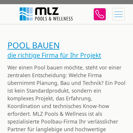
POOL BAUEN
die richtige Firma für Ihr Projekt
Wer einen Pool bauen möchte, steht vor einer
zentralen Entscheidung: Welche Firma
übernimmt Planung, Bau und Technik? Ein Pool
ist kein Standardprodukt, sondern ein
komplexes Projekt, das Erfahrung,
Koordination und technisches Know-how
erfordert. MLZ Pools & Wellness ist als
spezialisierte Poolbau-Firma Ihr verlässlicher
Partner für langlebige und hochwertige