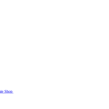
mie Shop