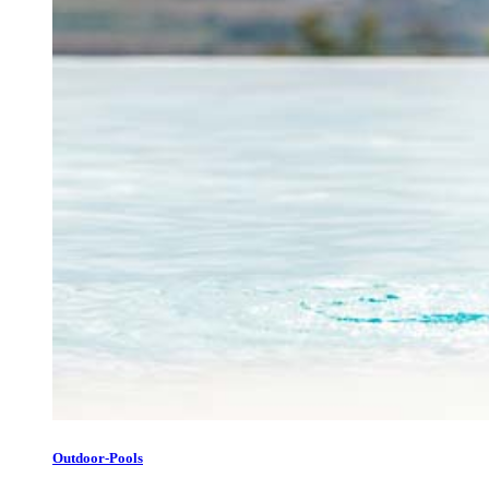
Outdoor-Pools