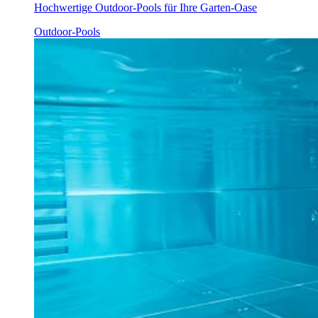
Hochwertige Outdoor-Pools für Ihre Garten-Oase
Outdoor-Pools