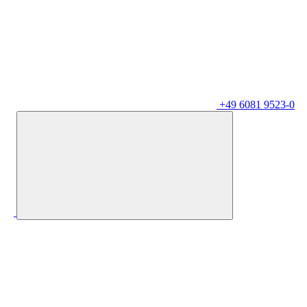
+49 6081 9523-0