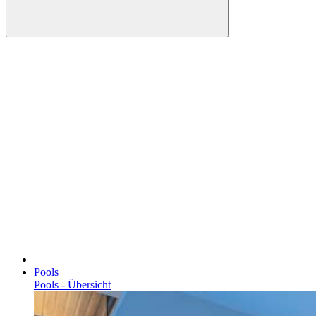
Pools
Pools - Übersicht