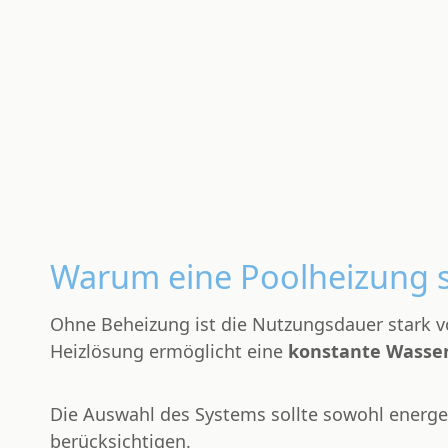
Warum eine Poolheizung si
Ohne Beheizung ist die Nutzungsdauer stark 
Heizlösung ermöglicht eine
konstante Wasse
Die Auswahl des Systems sollte sowohl energet
berücksichtigen.