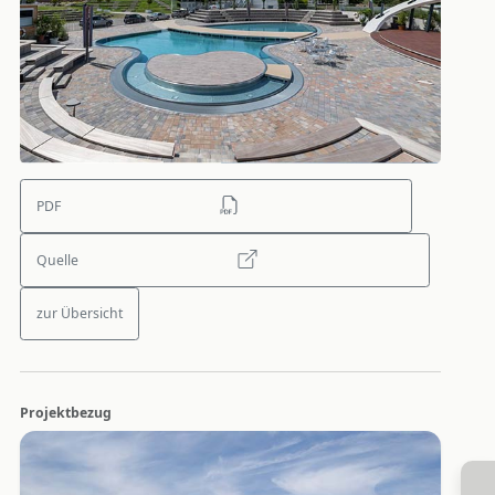
PDF
Quelle
zur Übersicht
Projektbezug