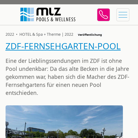
2022 • HOTEL & Spa + Therme | 2022
Veröffentlichung
ZDF-FERNSEHGARTEN-POOL
Eine der Lieblingssendungen im ZDF ist ohne
Pool undenkbar: Da das alte Becken in die Jahre
gekommen war, haben sich die Macher des ZDF-
Fernsehgartens für einen neuen Pool
entschieden.