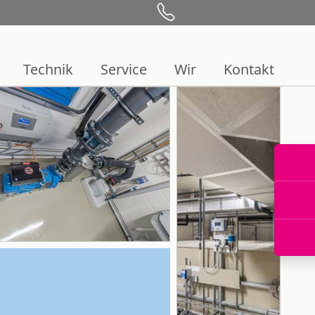
Technik
Service
Wir
Kontakt