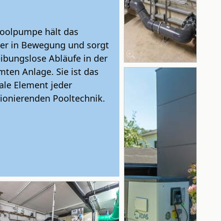
Poolpumpe hält das
er in Bewegung und sorgt
eibungslose Abläufe in der
ten Anlage. Sie ist das
ale Element jeder
ionierenden Pooltechnik.