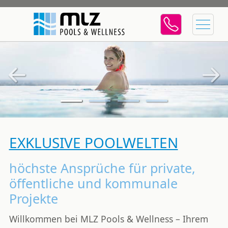
Previous
Next
EXKLUSIVE POOLWELTEN
höchste Ansprüche für private,
öffentliche und kommunale
Projekte
Willkommen bei
MLZ Pools & Wellness
– Ihrem