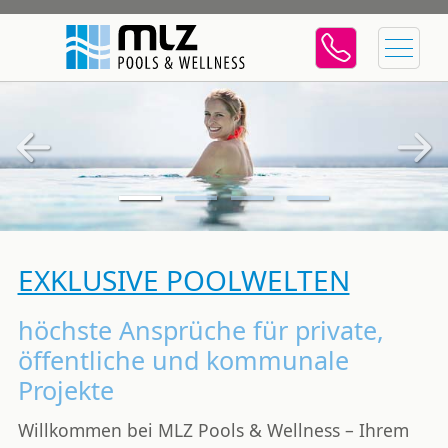
Previous
Next
EXKLUSIVE POOLWELTEN
höchste Ansprüche für private,
öffentliche und kommunale
Projekte
Willkommen bei
MLZ Pools & Wellness
– Ihrem