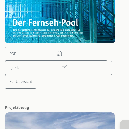
PDF
Quelle
zur Übersicht
Projektbezug