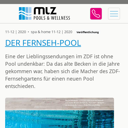
11-12 | 2020 • spa & home 11-12 | 2020
Veröffentlichung
DER FERNSEH-POOL
Eine der Lieblingssendungen im ZDF ist ohne
Pool undenkbar: Da das alte Becken in die Jahre
gekommen war, haben sich die Macher des ZDF-
Fernsehgartens für einen neuen Pool
entschieden.