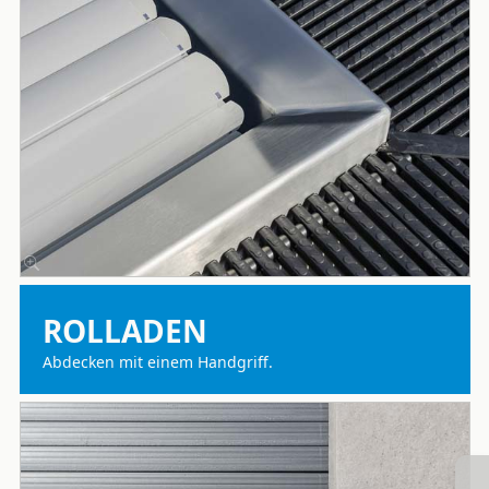
ROLLADEN
Abdecken mit einem Handgriff.