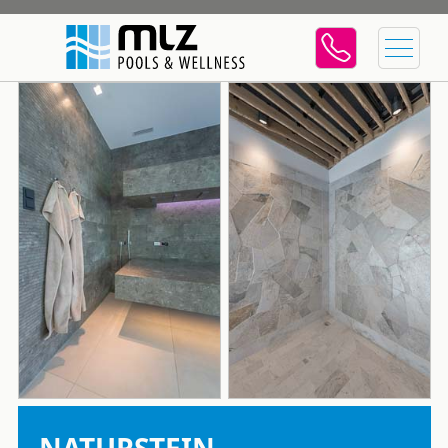
NATURSTEIN