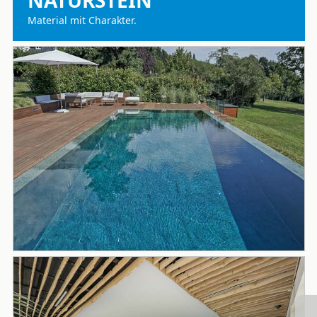
Material mit Charakter.