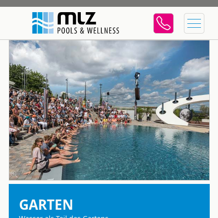
GARTEN