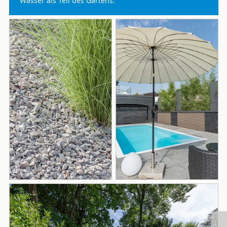
Wasser als Teil des Gartens.