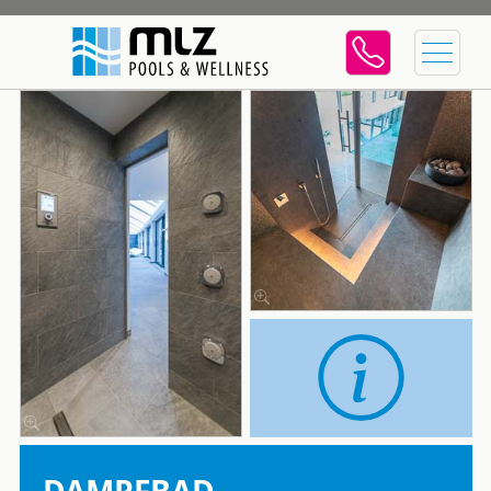
DAMPFBAD