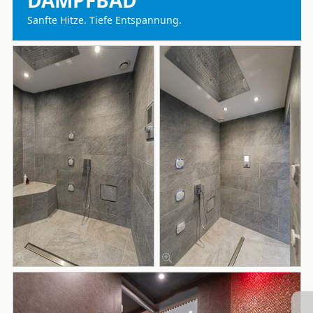
Sanfte Hitze. Tiefe Entspannung.