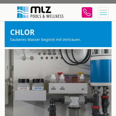
CHLOR
Sauberes Wasser beginnt mit Vertrauen.